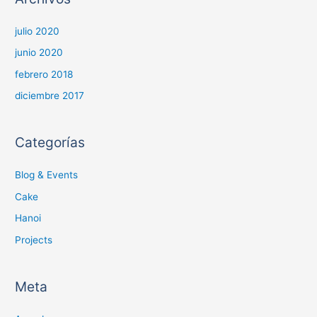
julio 2020
junio 2020
febrero 2018
diciembre 2017
Categorías
Blog & Events
Cake
Hanoi
Projects
Meta