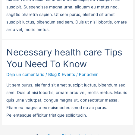
suscipit. Suspendisse magna urna, aliquam eu metus nec,
sagittis pharetra sapien. Ut sem purus, eleifend sit amet
suscipit luctus, bibendum sed sem. Duis ut nisi lobortis, ornare
arcu vel, mollis metus.
Necessary health care Tips
You Need To Know
Deja un comentario
/
Blog & Events
/ Por
admin
Ut sem purus, eleifend sit amet suscipit luctus, bibendum sed
sem. Duis ut nisi lobortis, ornare arcu vel, mollis metus. Mauris
quis urna volutpat, congue magna ut, consectetur massa.
Etiam eu magna a ex euismod euismod eu ac purus.
Pellentesque efficitur tristique sollicitudin.