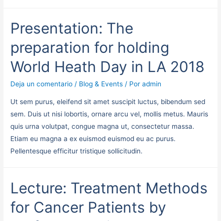
Presentation: The
preparation for holding
World Heath Day in LA 2018
Deja un comentario
/
Blog & Events
/ Por
admin
Ut sem purus, eleifend sit amet suscipit luctus, bibendum sed
sem. Duis ut nisi lobortis, ornare arcu vel, mollis metus. Mauris
quis urna volutpat, congue magna ut, consectetur massa.
Etiam eu magna a ex euismod euismod eu ac purus.
Pellentesque efficitur tristique sollicitudin.
Lecture: Treatment Methods
for Cancer Patients by