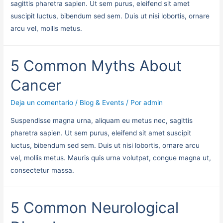
sagittis pharetra sapien. Ut sem purus, eleifend sit amet
suscipit luctus, bibendum sed sem. Duis ut nisi lobortis, ornare
arcu vel, mollis metus.
5 Common Myths About
Cancer
Deja un comentario
/
Blog & Events
/ Por
admin
Suspendisse magna urna, aliquam eu metus nec, sagittis
pharetra sapien. Ut sem purus, eleifend sit amet suscipit
luctus, bibendum sed sem. Duis ut nisi lobortis, ornare arcu
vel, mollis metus. Mauris quis urna volutpat, congue magna ut,
consectetur massa.
5 Common Neurological