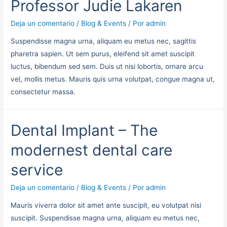
Professor Judie Lakaren
Deja un comentario
/
Blog & Events
/ Por
admin
Suspendisse magna urna, aliquam eu metus nec, sagittis
pharetra sapien. Ut sem purus, eleifend sit amet suscipit
luctus, bibendum sed sem. Duis ut nisi lobortis, ornare arcu
vel, mollis metus. Mauris quis urna volutpat, congue magna ut,
consectetur massa.
Dental Implant – The
modernest dental care
service
Deja un comentario
/
Blog & Events
/ Por
admin
Mauris viverra dolor sit amet ante suscipit, eu volutpat nisi
suscipit. Suspendisse magna urna, aliquam eu metus nec,