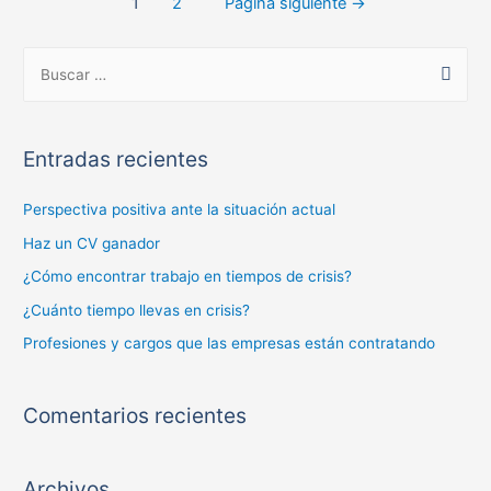
1
2
Página siguiente
→
Entradas recientes
Perspectiva positiva ante la situación actual
Haz un CV ganador
¿Cómo encontrar trabajo en tiempos de crisis?
¿Cuánto tiempo llevas en crisis?
Profesiones y cargos que las empresas están contratando
Comentarios recientes
Archivos