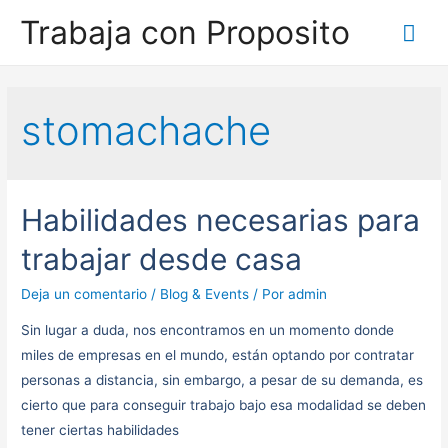
Trabaja con Proposito
stomachache
Habilidades necesarias para
trabajar desde casa
Deja un comentario
/
Blog & Events
/ Por
admin
Sin lugar a duda, nos encontramos en un momento donde
miles de empresas en el mundo, están optando por contratar
personas a distancia, sin embargo, a pesar de su demanda, es
cierto que para conseguir trabajo bajo esa modalidad se deben
tener ciertas habilidades