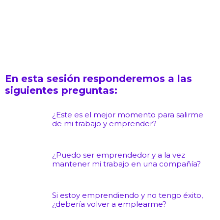
En esta sesión responderemos a las
siguientes preguntas:
¿Este es el mejor momento para salirme
de mi trabajo y emprender?
¿Puedo ser emprendedor y a la vez
mantener mi trabajo en una compañía?
Si estoy emprendiendo y no tengo éxito,
¿debería volver a emplearme?