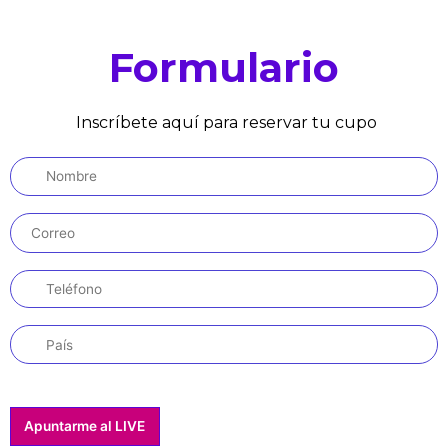
Formulario
Inscríbete aquí para reservar tu cupo
Apuntarme al LIVE