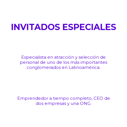
INVITADOS ESPECIALES
Especialista en atracción y selección de
personal de uno de los más importantes
conglomerados en Latinoamérica.
Emprendedor a tiempo completo, CEO de
dos empresas y una ONG.