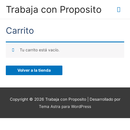
Trabaja con Proposito
Carrito
Tu carrito está vacío.
Volver a la tienda
Copyright © 2026
Trabaja con Proposito
| Desarrollado por
Tema Astra para WordPress