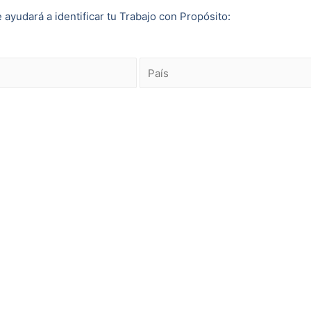
 ayudará a identificar tu Trabajo con Propósito: