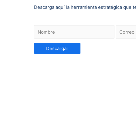
Descarga aquí la herramienta estratégica que te
Descargar