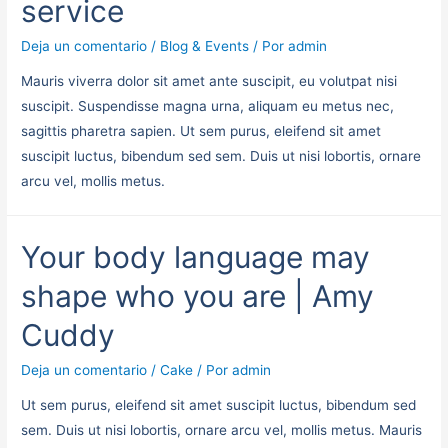
service
Deja un comentario
/
Blog & Events
/ Por
admin
Mauris viverra dolor sit amet ante suscipit, eu volutpat nisi
suscipit. Suspendisse magna urna, aliquam eu metus nec,
sagittis pharetra sapien. Ut sem purus, eleifend sit amet
suscipit luctus, bibendum sed sem. Duis ut nisi lobortis, ornare
arcu vel, mollis metus.
Your body language may
shape who you are | Amy
Cuddy
Deja un comentario
/
Cake
/ Por
admin
Ut sem purus, eleifend sit amet suscipit luctus, bibendum sed
sem. Duis ut nisi lobortis, ornare arcu vel, mollis metus. Mauris