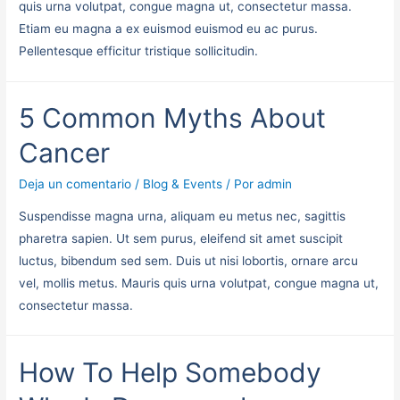
quis urna volutpat, congue magna ut, consectetur massa.
Etiam eu magna a ex euismod euismod eu ac purus.
Pellentesque efficitur tristique sollicitudin.
5 Common Myths About
Cancer
Deja un comentario
/
Blog & Events
/ Por
admin
Suspendisse magna urna, aliquam eu metus nec, sagittis
pharetra sapien. Ut sem purus, eleifend sit amet suscipit
luctus, bibendum sed sem. Duis ut nisi lobortis, ornare arcu
vel, mollis metus. Mauris quis urna volutpat, congue magna ut,
consectetur massa.
How To Help Somebody