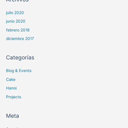
julio 2020
junio 2020
febrero 2018
diciembre 2017
Categorías
Blog & Events
Cake
Hanoi
Projects
Meta