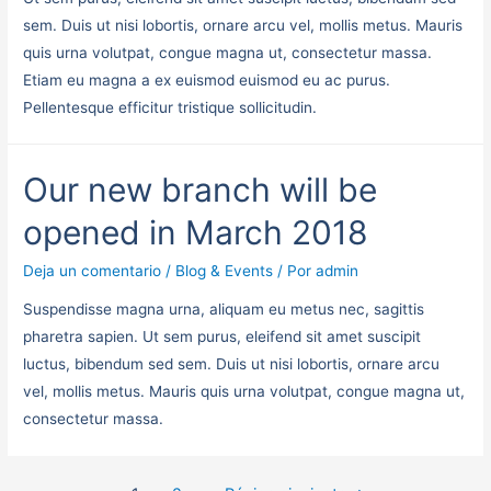
sem. Duis ut nisi lobortis, ornare arcu vel, mollis metus. Mauris
quis urna volutpat, congue magna ut, consectetur massa.
Etiam eu magna a ex euismod euismod eu ac purus.
Pellentesque efficitur tristique sollicitudin.
Our new branch will be
opened in March 2018
Deja un comentario
/
Blog & Events
/ Por
admin
Suspendisse magna urna, aliquam eu metus nec, sagittis
pharetra sapien. Ut sem purus, eleifend sit amet suscipit
luctus, bibendum sed sem. Duis ut nisi lobortis, ornare arcu
vel, mollis metus. Mauris quis urna volutpat, congue magna ut,
consectetur massa.