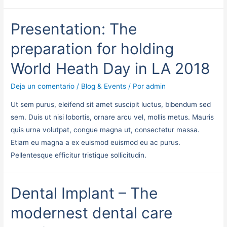
Presentation: The
preparation for holding
World Heath Day in LA 2018
Deja un comentario
/
Blog & Events
/ Por
admin
Ut sem purus, eleifend sit amet suscipit luctus, bibendum sed
sem. Duis ut nisi lobortis, ornare arcu vel, mollis metus. Mauris
quis urna volutpat, congue magna ut, consectetur massa.
Etiam eu magna a ex euismod euismod eu ac purus.
Pellentesque efficitur tristique sollicitudin.
Dental Implant – The
modernest dental care