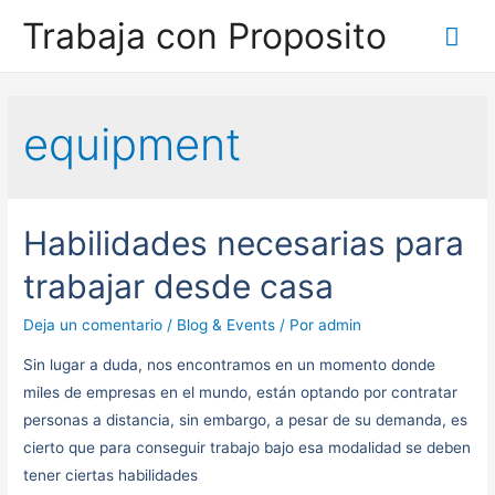
Trabaja con Proposito
Me
prin
equipment
Habilidades necesarias para
trabajar desde casa
Deja un comentario
/
Blog & Events
/ Por
admin
Sin lugar a duda, nos encontramos en un momento donde
miles de empresas en el mundo, están optando por contratar
personas a distancia, sin embargo, a pesar de su demanda, es
cierto que para conseguir trabajo bajo esa modalidad se deben
tener ciertas habilidades