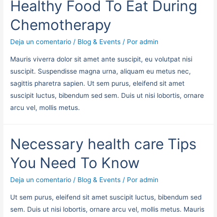
Healthy Food To Eat During
Chemotherapy
Deja un comentario
/
Blog & Events
/ Por
admin
Mauris viverra dolor sit amet ante suscipit, eu volutpat nisi
suscipit. Suspendisse magna urna, aliquam eu metus nec,
sagittis pharetra sapien. Ut sem purus, eleifend sit amet
suscipit luctus, bibendum sed sem. Duis ut nisi lobortis, ornare
arcu vel, mollis metus.
Necessary health care Tips
You Need To Know
Deja un comentario
/
Blog & Events
/ Por
admin
Ut sem purus, eleifend sit amet suscipit luctus, bibendum sed
sem. Duis ut nisi lobortis, ornare arcu vel, mollis metus. Mauris