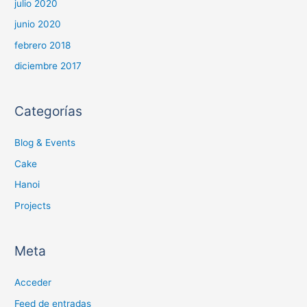
julio 2020
junio 2020
febrero 2018
diciembre 2017
Categorías
Blog & Events
Cake
Hanoi
Projects
Meta
Acceder
Feed de entradas