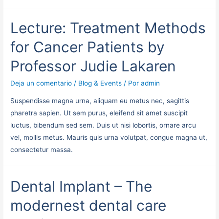
Lecture: Treatment Methods
for Cancer Patients by
Professor Judie Lakaren
Deja un comentario
/
Blog & Events
/ Por
admin
Suspendisse magna urna, aliquam eu metus nec, sagittis
pharetra sapien. Ut sem purus, eleifend sit amet suscipit
luctus, bibendum sed sem. Duis ut nisi lobortis, ornare arcu
vel, mollis metus. Mauris quis urna volutpat, congue magna ut,
consectetur massa.
Dental Implant – The
modernest dental care