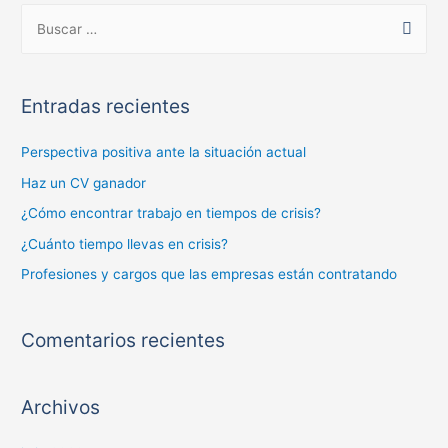
Entradas recientes
Perspectiva positiva ante la situación actual
Haz un CV ganador
¿Cómo encontrar trabajo en tiempos de crisis?
¿Cuánto tiempo llevas en crisis?
Profesiones y cargos que las empresas están contratando
Comentarios recientes
Archivos