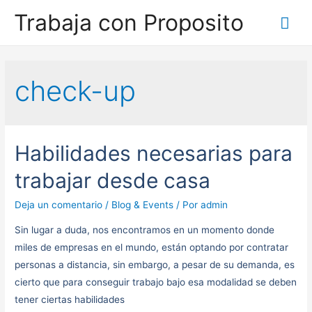
Trabaja con Proposito
check-up
Habilidades necesarias para
trabajar desde casa
Deja un comentario
/
Blog & Events
/ Por
admin
Sin lugar a duda, nos encontramos en un momento donde
miles de empresas en el mundo, están optando por contratar
personas a distancia, sin embargo, a pesar de su demanda, es
cierto que para conseguir trabajo bajo esa modalidad se deben
tener ciertas habilidades