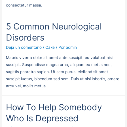
consectetur massa.
5 Common Neurological
Disorders
Deja un comentario
/
Cake
/ Por
admin
Mauris viverra dolor sit amet ante suscipit, eu volutpat nisi
suscipit. Suspendisse magna urna, aliquam eu metus nec,
sagittis pharetra sapien. Ut sem purus, eleifend sit amet
suscipit luctus, bibendum sed sem. Duis ut nisi lobortis, ornare
arcu vel, mollis metus.
How To Help Somebody
Who Is Depressed